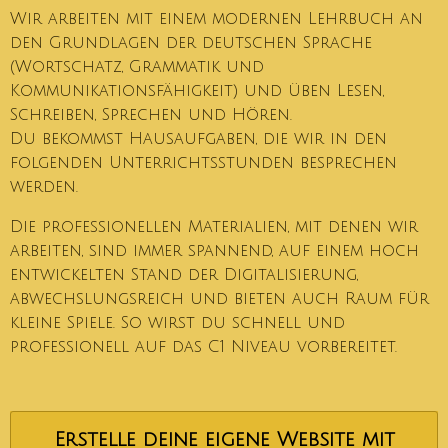
Wir arbeiten mit einem modernen Lehrbuch an
den Grundlagen der deutschen Sprache
(Wortschatz, Grammatik und
Kommunikationsfähigkeit) und üben Lesen,
Schreiben, Sprechen und Hören.
Du bekommst Hausaufgaben, die wir in den
folgenden Unterrichtsstunden besprechen
werden.
Die professionellen Materialien, mit denen wir
arbeiten, sind immer spannend, auf einem hoch
entwickelten Stand der Digitalisierung,
abwechslungsreich und bieten auch Raum für
kleine Spiele. So wirst du schnell und
professionell auf das C1 Niveau vorbereitet.
Erstelle deine eigene Website mit