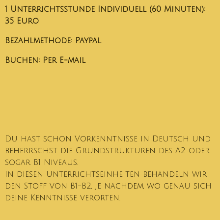
1 Unterrichtsstunde Individuell (60 Minuten):
35 Euro
Bezahlmethode: Paypal
Buchen: Per E-mail
Du hast schon Vorkenntnisse in Deutsch und
beherrschst die Grundstrukturen des A2 oder
sogar B1 Niveaus.
In diesen Unterrichtseinheiten behandeln wir
den Stoff von B1-B2, je nachdem, wo genau sich
deine Kenntnisse verorten.